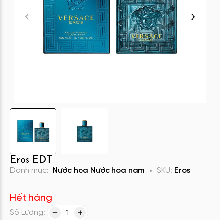
Eros EDT
Danh mục:
Nước hoa
Nước hoa nam
SKU:
Eros
Hết hàng
Số Lượng:
1