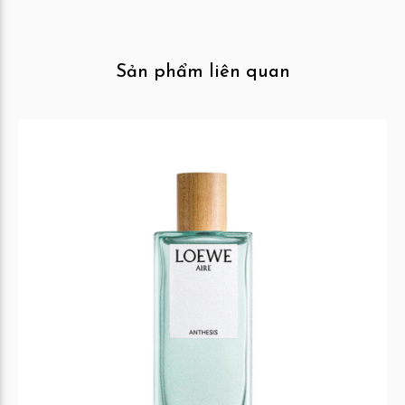
Sản phẩm liên quan