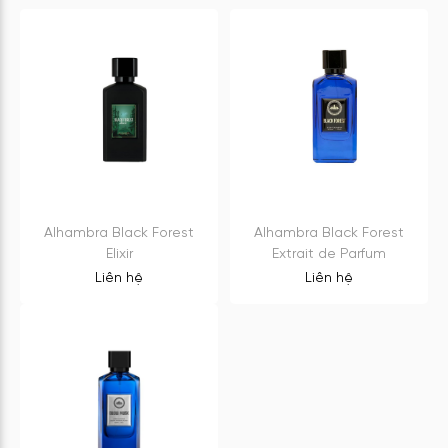
Alhambra Black Forest
Alhambra Black Forest
Elixir
Extrait de Parfum
Liên hệ
Liên hệ