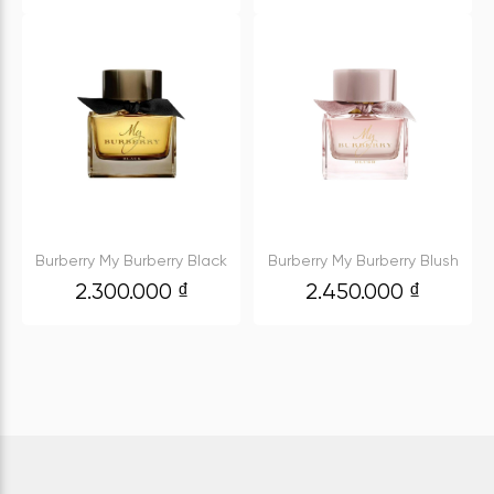
Burberry My Burberry Black
Burberry My Burberry Blush
2.300.000
₫
2.450.000
₫