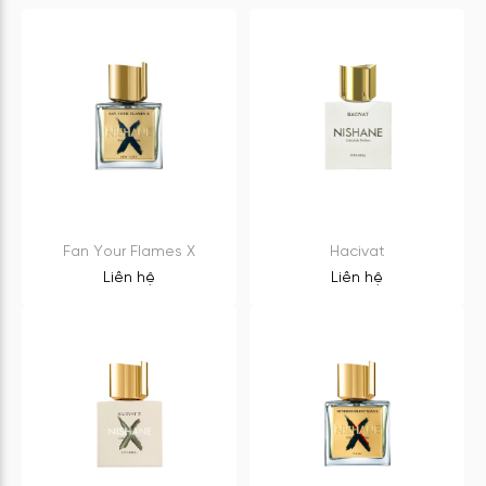
Fan Your Flames X
Hacivat
Liên hệ
Liên hệ