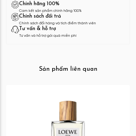
Chính hãng 100%
Cam kết sản phẩm chính hãng 100%
Chính sách đổi trả
Chính sách đổi hàng và tích điểm thành viên
Tư vấn & hỗ trợ
Tư vấn và hỗ trợ gói quà miễn phí
Sản phẩm liên quan