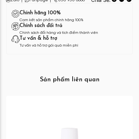
Chia Sẻ:
Zalo
Fanpage
058 950 6666
Chính hãng 100%
Cam kết sản phẩm chính hãng 100%
Chính sách đổi trả
Chính sách đổi hàng và tích điểm thành viên
Tư vấn & hỗ trợ
Tư vấn và hỗ trợ gói quà miễn phí
Sản phẩm liên quan