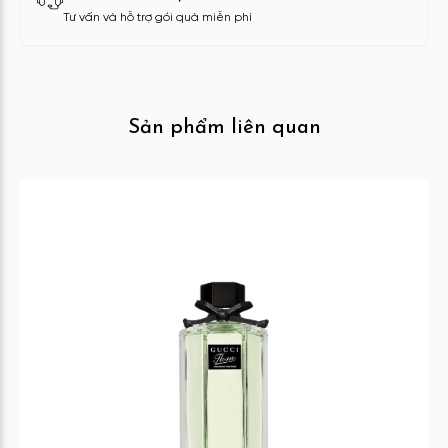
Tư vấn và hỗ trợ gói quà miễn phí
Sản phẩm liên quan