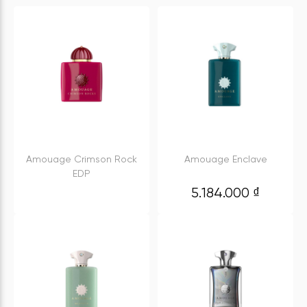
Amouage Crimson Rock
Amouage Enclave
EDP
5.184.000
₫