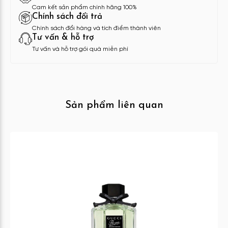
Cam kết sản phẩm chính hãng 100%
Chính sách đổi trả
Chính sách đổi hàng và tích điểm thành viên
Tư vấn & hỗ trợ
Tư vấn và hỗ trợ gói quà miễn phí
Sản phẩm liên quan