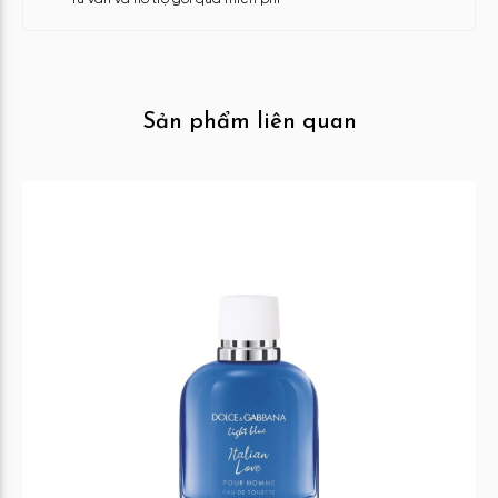
Sản phẩm liên quan