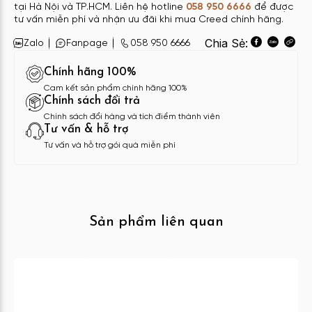
tại Hà Nội và TP.HCM. Liên hệ hotline
058 950 6666
để được
tư vấn miễn phí và nhận ưu đãi khi mua Creed chính hãng.
Chia Sẻ:
Zalo
Fanpage
058 950 6666
Chính hãng 100%
Cam kết sản phẩm chính hãng 100%
Chính sách đổi trả
Chính sách đổi hàng và tích điểm thành viên
Tư vấn & hỗ trợ
Tư vấn và hỗ trợ gói quà miễn phí
Sản phẩm liên quan