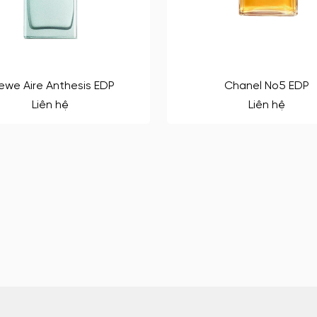
ewe Aire Anthesis EDP
Chanel No5 EDP
Liên hệ
Liên hệ