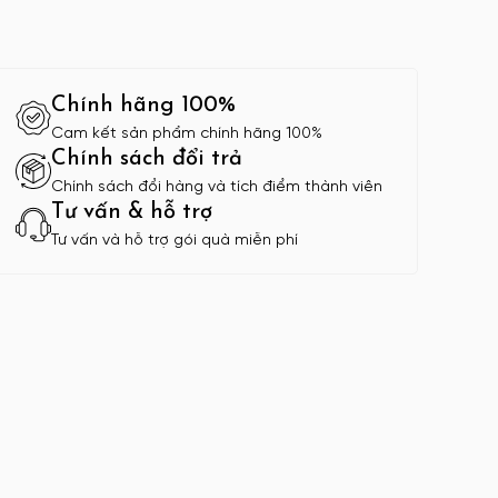
Chính hãng 100%
Cam kết sản phẩm chính hãng 100%
Chính sách đổi trả
Chính sách đổi hàng và tích điểm thành viên
Tư vấn & hỗ trợ
Tư vấn và hỗ trợ gói quà miễn phí