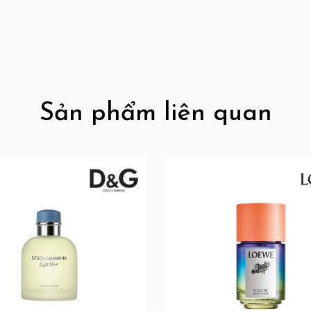
Sản phẩm liên quan