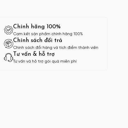
Chính hãng 100%
Cam kết sản phẩm chính hãng 100%
Chính sách đổi trả
Chính sách đổi hàng và tích điểm thành viên
Tư vấn & hỗ trợ
Tư vấn và hỗ trợ gói quà miễn phí