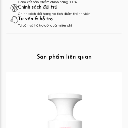
Cam kết sản phẩm chính hãng 100%
Chính sách đổi trả
Chính sách đổi hàng và tích điểm thành viên
Tư vấn & hỗ trợ
Tư vấn và hỗ trợ gói quà miễn phí
Sản phẩm liên quan