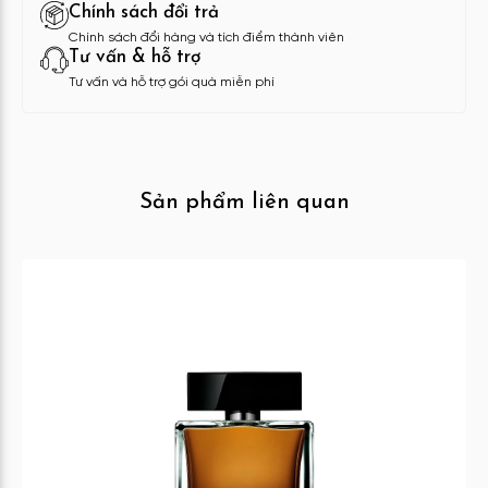
Chính sách đổi trả
Chính sách đổi hàng và tích điểm thành viên
Tư vấn & hỗ trợ
Tư vấn và hỗ trợ gói quà miễn phí
Sản phẩm liên quan