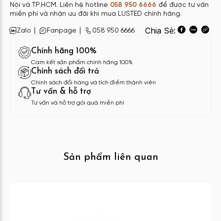
Nội và TP.HCM. Liên hệ hotline
058 950 6666
để được tư vấn
miễn phí và nhận ưu đãi khi mua LUSTED chính hãng.
Chia Sẻ:
Zalo
Fanpage
058 950 6666
Chính hãng 100%
Cam kết sản phẩm chính hãng 100%
Chính sách đổi trả
Chính sách đổi hàng và tích điểm thành viên
Tư vấn & hỗ trợ
Tư vấn và hỗ trợ gói quà miễn phí
Sản phẩm liên quan