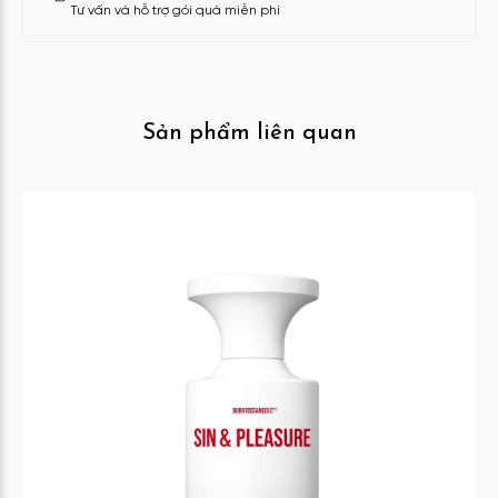
Tư vấn và hỗ trợ gói quà miễn phí
Sản phẩm liên quan