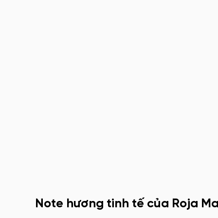
Note hương tinh tế của Roja M