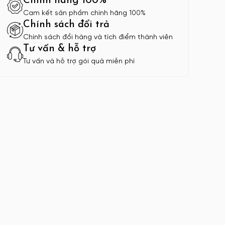
Chính hãng 100%
Cam kết sản phẩm chính hãng 100%
Chính sách đổi trả
Chính sách đổi hàng và tích điểm thành viên
Tư vấn & hỗ trợ
Tư vấn và hỗ trợ gói quà miễn phí