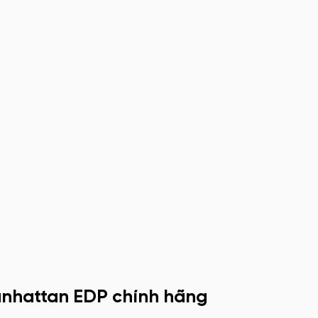
anhattan EDP chính hãng