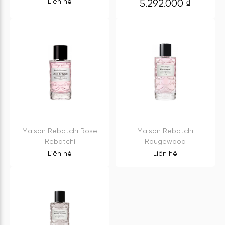
Liên hệ
5.292.000
₫
Maison Rebatchi Rose
Maison Rebatchi
Rebatchi
Rougewood
Liên hệ
Liên hệ