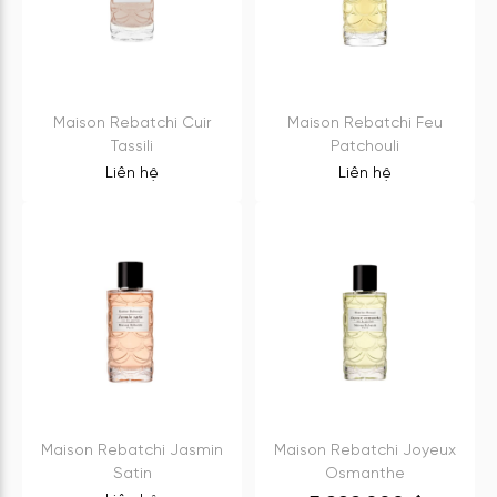
Maison Rebatchi Cuir
Maison Rebatchi Feu
Tassili
Patchouli
Liên hệ
Liên hệ
Maison Rebatchi Jasmin
Maison Rebatchi Joyeux
Satin
Osmanthe