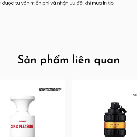
 được tư vấn miễn phí và nhận ưu đãi khi mua Initio
Sản phẩm liên quan