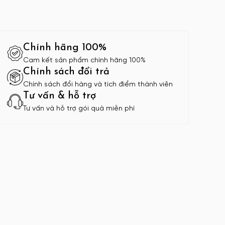
Chính hãng 100%
Cam kết sản phẩm chính hãng 100%
Chính sách đổi trả
Chính sách đổi hàng và tích điểm thành viên
Tư vấn & hỗ trợ
Tư vấn và hỗ trợ gói quà miễn phí