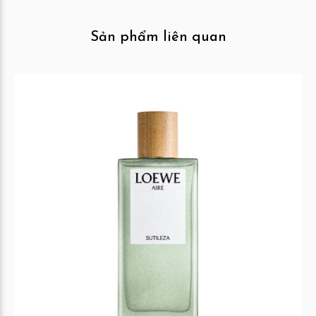
Sản phẩm liên quan